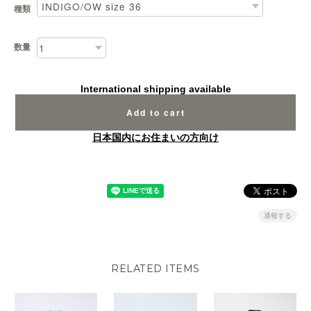
種類
数量
International shipping available
Add to cart
日本国内にお住まいの方向け
通報する
RELATED ITEMS