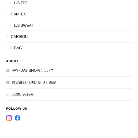
L/S TEE
HANTEX
L/S SWEAT
CARIBOU
BAG
ABOUT
PAY･DAY SHOPについて
特定商取引法に基づく表記
お問い合わせ
FOLLOW US