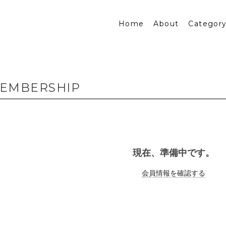
Home
About
Categor
EMBERSHIP
現在、準備中です。
会員情報を確認する