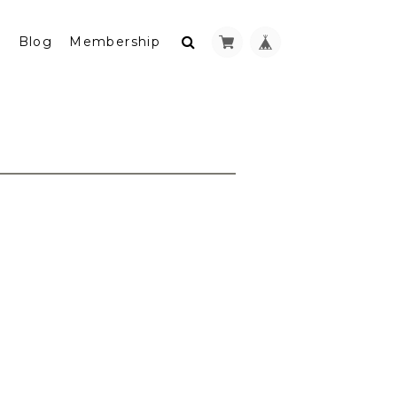
y
Blog
Membership