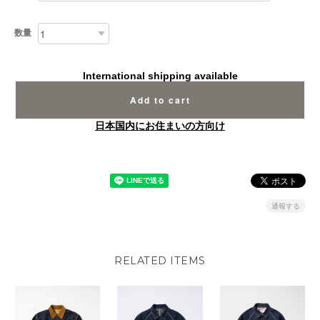
数量
International shipping available
Add to cart
日本国内にお住まいの方向け
通報する
RELATED ITEMS