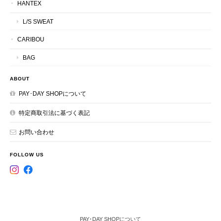
HANTEX
L/S SWEAT
CARIBOU
BAG
ABOUT
PAY･DAY SHOPについて
特定商取引法に基づく表記
お問い合わせ
FOLLOW US
PAY･DAY SHOPについて