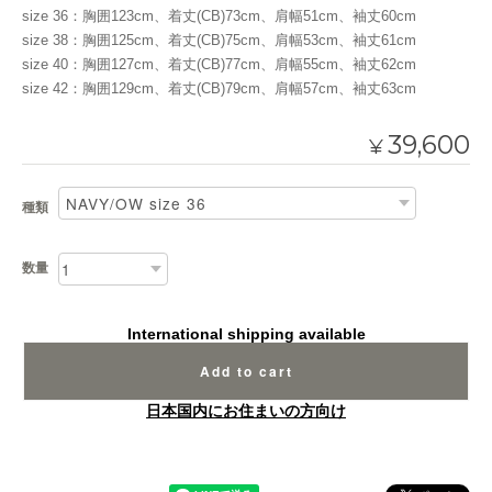
size 36：胸囲123cm、着丈(CB)73cm、肩幅51cm、袖丈60cm
size 38：胸囲125cm、着丈(CB)75cm、肩幅53cm、袖丈61cm
size 40：胸囲127cm、着丈(CB)77cm、肩幅55cm、袖丈62cm
size 42：胸囲129cm、着丈(CB)79cm、肩幅57cm、袖丈63cm
39,600
¥
種類
数量
International shipping available
Add to cart
日本国内にお住まいの方向け