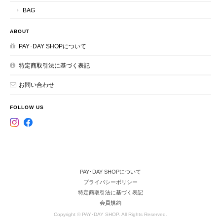
BAG
ABOUT
PAY･DAY SHOPについて
特定商取引法に基づく表記
お問い合わせ
FOLLOW US
PAY･DAY SHOPについて
プライバシーポリシー
特定商取引法に基づく表記
会員規約
Copyright © PAY･DAY SHOP. All Rights Reserved.