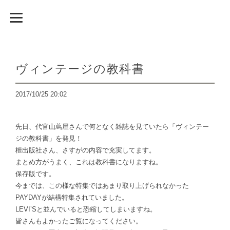
ヴィンテージの教科書
2017/10/25 20:02
先日、代官山蔦屋さんで何となく雑誌を見ていたら「ヴィンテー
ジの教科書」を発見！
枻出版社さん、さすがの内容で充実してます。
まとめ方がうまく、これは教科書になりますね。
保存版です。
今までは、この様な特集ではあまり取り上げられなかった
PAYDAYが結構特集されていました。
LEVI’Sと並んでいると恐縮してしまいますね。
皆さんもよかったご覧になってください。