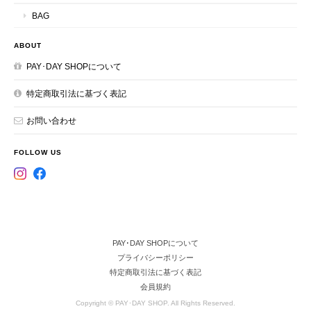
BAG
ABOUT
PAY･DAY SHOPについて
特定商取引法に基づく表記
お問い合わせ
FOLLOW US
PAY･DAY SHOPについて
プライバシーポリシー
特定商取引法に基づく表記
会員規約
Copyright © PAY･DAY SHOP. All Rights Reserved.