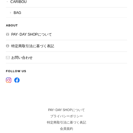
CARIBOU
BAG
ABOUT
PAY･DAY SHOPについて
特定商取引法に基づく表記
お問い合わせ
FOLLOW US
PAY･DAY SHOPについて
プライバシーポリシー
特定商取引法に基づく表記
会員規約