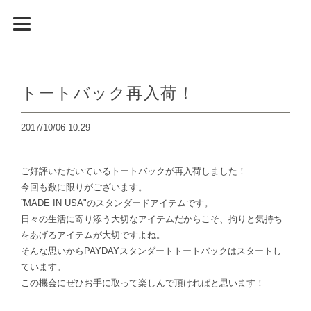
トートバック再入荷！
2017/10/06 10:29
ご好評いただいているトートバックが再入荷しました！
今回も数に限りがございます。
”MADE IN USA"のスタンダードアイテムです。
日々の生活に寄り添う大切なアイテムだからこそ、拘りと気持ち
をあげるアイテムが大切ですよね。
そんな思いからPAYDAYスタンダートトートバックはスタートし
ています。
この機会にぜひお手に取って楽しんで頂ければと思います！