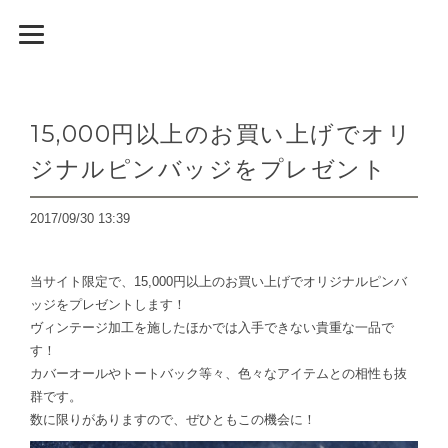
15,000円以上のお買い上げでオリ
ジナルピンバッジをプレゼント
2017/09/30 13:39
当サイト限定で、15,000円以上のお買い上げでオリジナルピンバ
ッジをプレゼントします！
ヴィンテージ加工を施したほかでは入手できない貴重な一品で
す！
カバーオールやトートバック等々、色々なアイテムとの相性も抜
群です。
数に限りがありますので、ぜひともこの機会に！