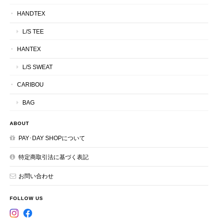
HANDTEX
L/S TEE
HANTEX
L/S SWEAT
CARIBOU
BAG
ABOUT
PAY･DAY SHOPについて
特定商取引法に基づく表記
お問い合わせ
FOLLOW US